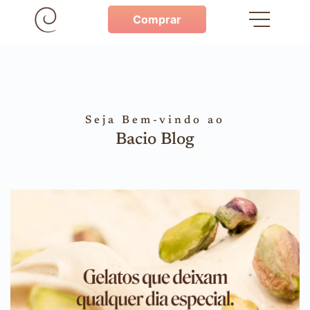
Comprar
Seja Bem-vindo ao
Bacio Blog