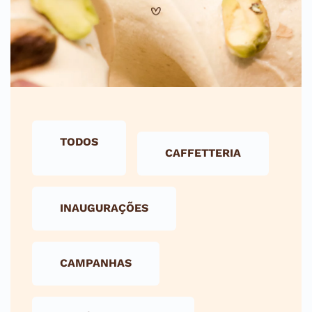
TODOS
CAFFETTERIA
INAUGURAÇÕES
CAMPANHAS