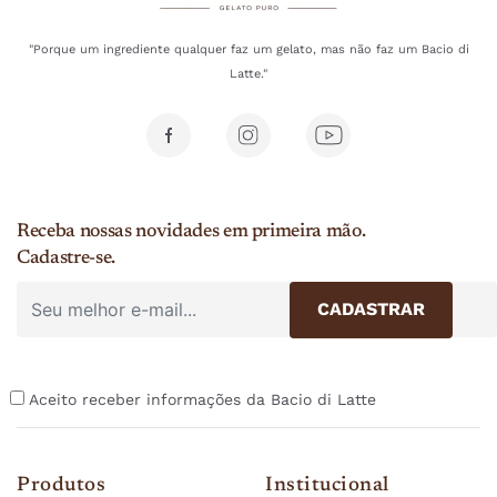
"Porque um ingrediente qualquer faz um gelato, mas não faz um Bacio di
Latte."
Receba nossas novidades em primeira mão.
Cadastre-se.
Aceito receber informações da Bacio di Latte
Produtos
Institucional