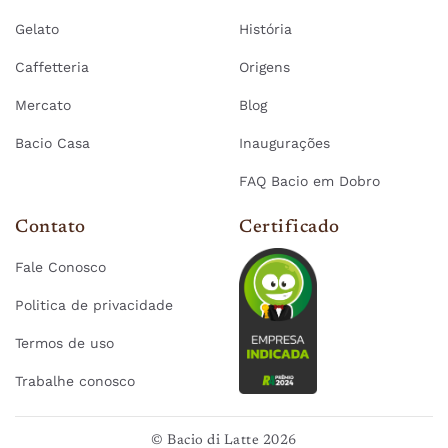
Gelato
História
Caffetteria
Origens
Mercato
Blog
Bacio Casa
Inaugurações
FAQ Bacio em Dobro
Contato
Certificado
Fale Conosco
Politica de privacidade
Termos de uso
Trabalhe conosco
© Bacio di Latte 2026