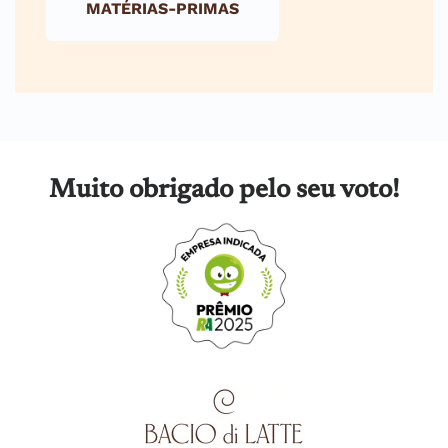
MATÉRIAS-PRIMAS
Muito obrigado pelo seu voto!