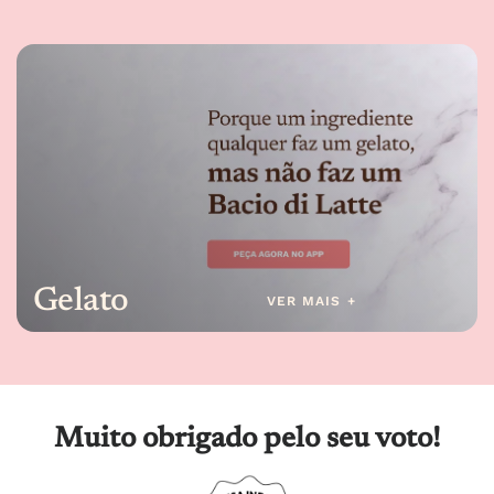
Gelato
VER MAIS +
Muito obrigado pelo seu voto!