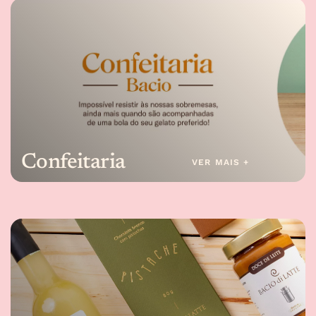
Confeitaria
VER MAIS +