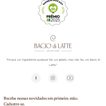
"Porque um ingrediente qualquer faz um gelato, mas não faz um Bacio di
Latte."
Receba nossas novidades em primeira mão.
Cadastre-se.