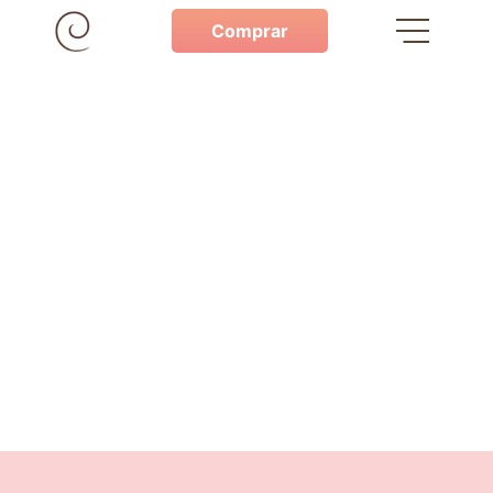
Comprar