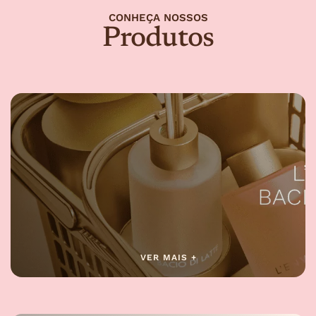
CONHEÇA NOSSOS
Produtos
VER MAIS +