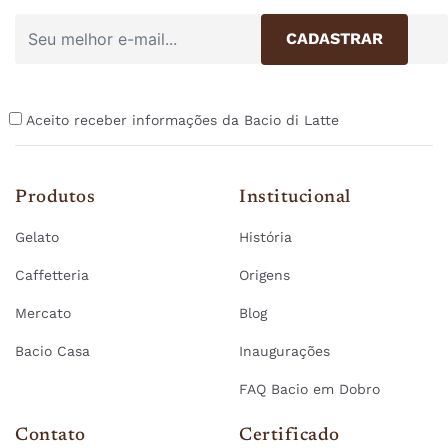
Aceito receber informações da Bacio di Latte
Produtos
Institucional
Gelato
História
Caffetteria
Origens
Mercato
Blog
Bacio Casa
Inaugurações
FAQ Bacio em Dobro
Contato
Certificado