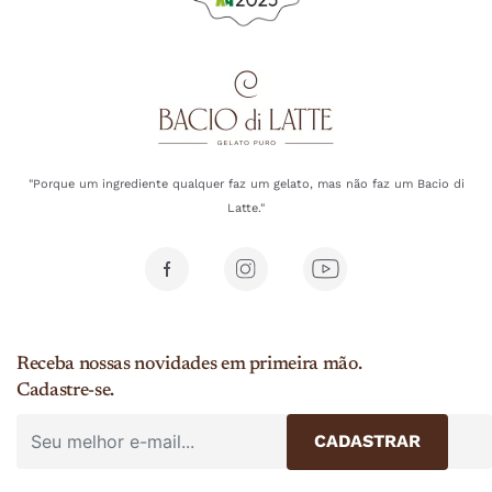
"Porque um ingrediente qualquer faz um gelato, mas não faz um Bacio di
Latte."
Receba nossas novidades em primeira mão.
Cadastre-se.