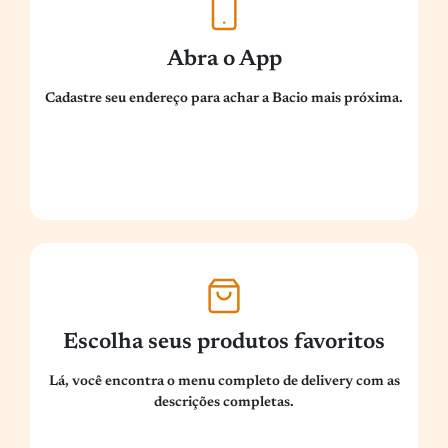
Abra o App
Cadastre seu endereço para achar a Bacio mais próxima.
Escolha seus produtos favoritos
Lá, você encontra o menu completo de delivery com as
descrições completas.