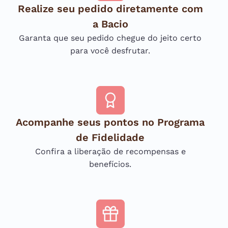
Realize seu pedido diretamente com
a Bacio
Garanta que seu pedido chegue do jeito certo
para você desfrutar.
Acompanhe seus pontos no Programa
de Fidelidade
Confira a liberação de recompensas e
benefícios.