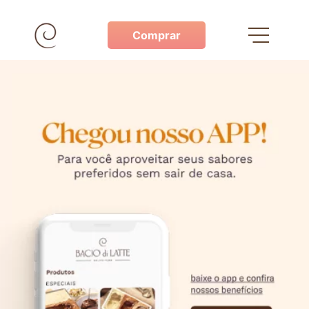
Comprar