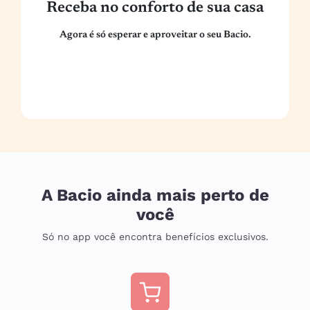
Receba no conforto de sua casa
Agora é só esperar e aproveitar o seu Bacio.
A Bacio ainda mais perto de
você
Só no app você encontra benefícios exclusivos.