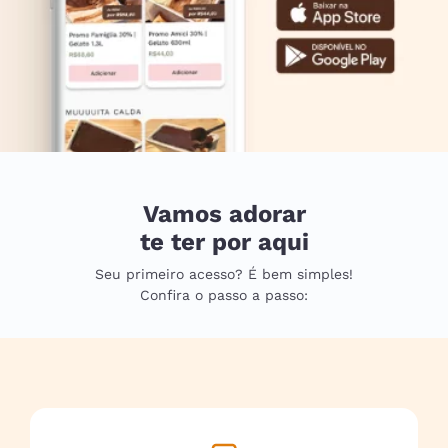
Vamos adorar
te ter por aqui
Seu primeiro acesso? É bem simples!
Confira o passo a passo: