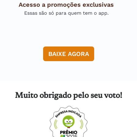
Acesso a promoções exclusivas
Essas são só para quem tem o app.
BAIXE AGORA
Muito obrigado pelo seu voto!