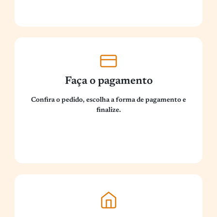
Faça o pagamento
Confira o pedido, escolha a forma de pagamento e
finalize.