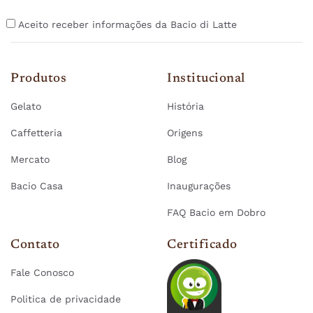
Aceito receber informações da Bacio di Latte
Produtos
Institucional
Gelato
História
Caffetteria
Origens
Mercato
Blog
Bacio Casa
Inaugurações
FAQ Bacio em Dobro
Contato
Certificado
Fale Conosco
Politica de privacidade