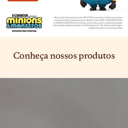
Conheça nossos produtos