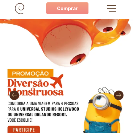
Comprar