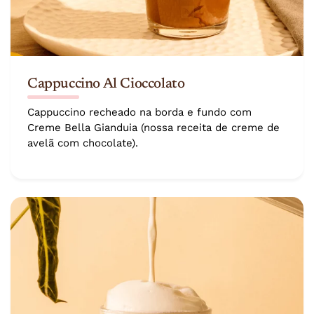
Cappuccino Al Cioccolato
Cappuccino recheado na borda e fundo com
Creme Bella Gianduia (nossa receita de creme de
avelã com chocolate).