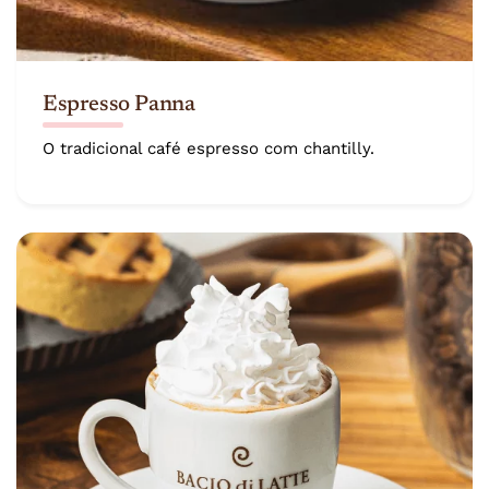
Espresso Panna
O tradicional café espresso com chantilly.