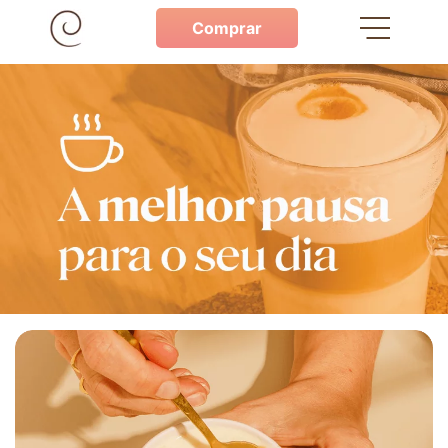
Comprar