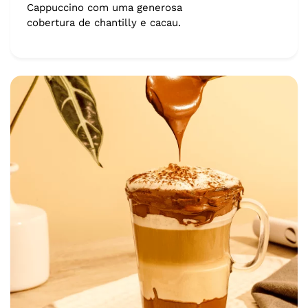
Cappuccino com uma generosa
cobertura de chantilly e cacau.