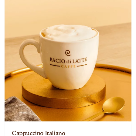
Cappuccino Italiano