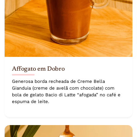
Affogato em Dobro
Generosa borda recheada de Creme Bella
Gianduia (creme de avelã com chocolate) com
bola de gelato Bacio di Latte “afogada” no café e
espuma de leite.