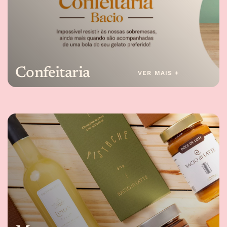
Confeitaria
VER MAIS +