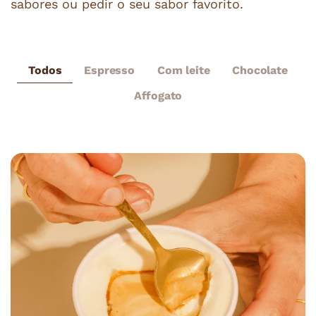
sabores ou pedir o seu sabor favorito.
Todos
Espresso
Com leite
Chocolate
Affogato