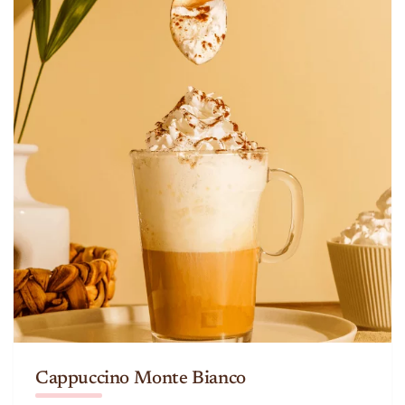
Cappuccino Monte Bianco