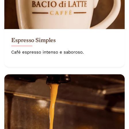
Espresso Simples
Café espresso intenso e saboroso.