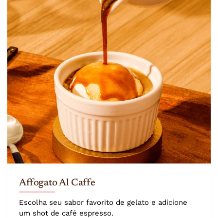
Affogato Al Caffe
Escolha seu sabor favorito de gelato e adicione
um shot de café espresso.