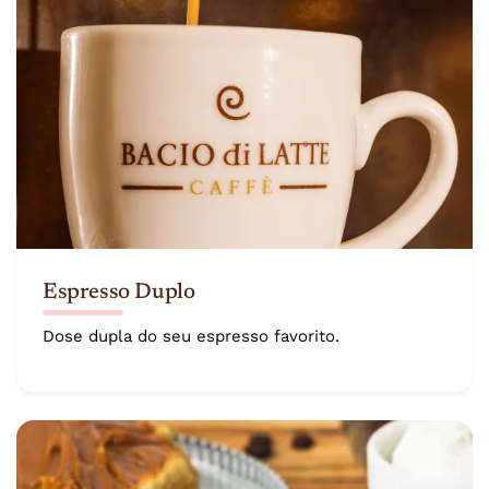
Espresso Duplo
Dose dupla do seu espresso favorito.