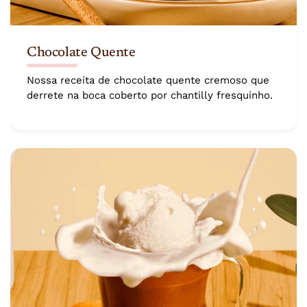
Chocolate Quente
Nossa receita de chocolate quente cremoso que
derrete na boca coberto por chantilly fresquinho.