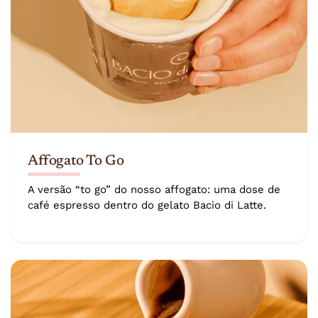
Affogato To Go
A versão “to go” do nosso affogato: uma dose de
café espresso dentro do gelato Bacio di Latte.