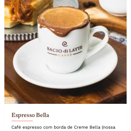
Espresso Bella
Café espresso com borda de Creme Bella (nossa