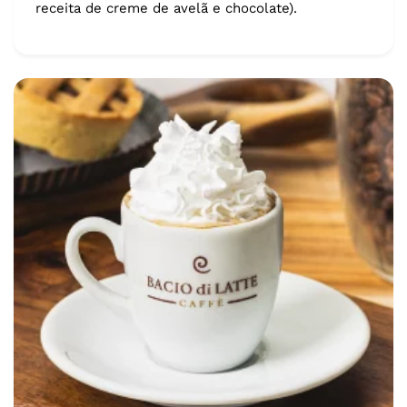
receita de creme de avelã e chocolate).