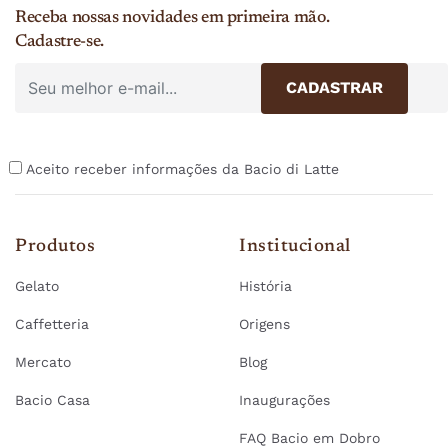
Receba nossas novidades em primeira mão.
Cadastre-se.
Aceito receber informações da Bacio di Latte
Produtos
Institucional
Gelato
História
Caffetteria
Origens
Mercato
Blog
Bacio Casa
Inaugurações
FAQ Bacio em Dobro