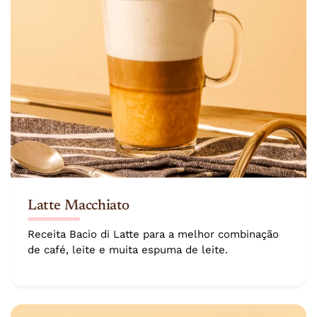
Latte Macchiato
Receita Bacio di Latte para a melhor combinação
de café, leite e muita espuma de leite.