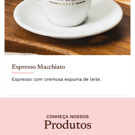
Espresso Macchiato
Espresso com cremosa espuma de leite.
CONHEÇA NOSSOS
Produtos