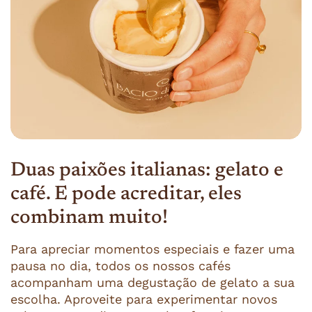
Duas paixões italianas: gelato e
café. E pode acreditar, eles
combinam muito!
Para apreciar momentos especiais e fazer uma
pausa no dia, todos os nossos cafés
acompanham uma degustação de gelato a sua
escolha. Aproveite para experimentar novos