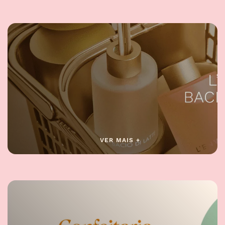
VER MAIS +