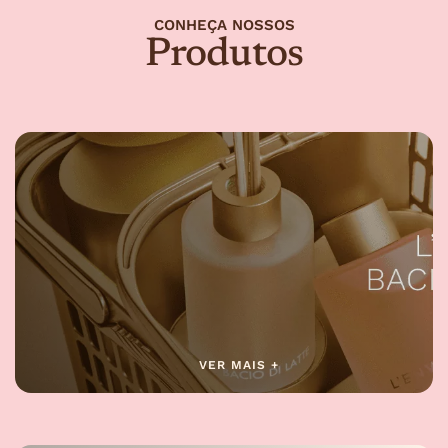
CONHEÇA NOSSOS
Produtos
VER MAIS +