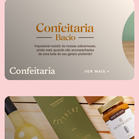
Confeitaria
VER MAIS +