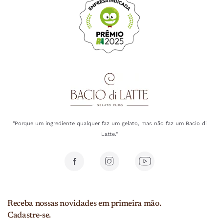
"Porque um ingrediente qualquer faz um gelato, mas não faz um Bacio di
Latte."
Receba nossas novidades em primeira mão.
Cadastre-se.