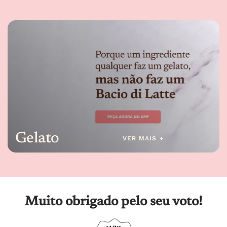
Gelato
VER MAIS +
Muito obrigado pelo seu voto!