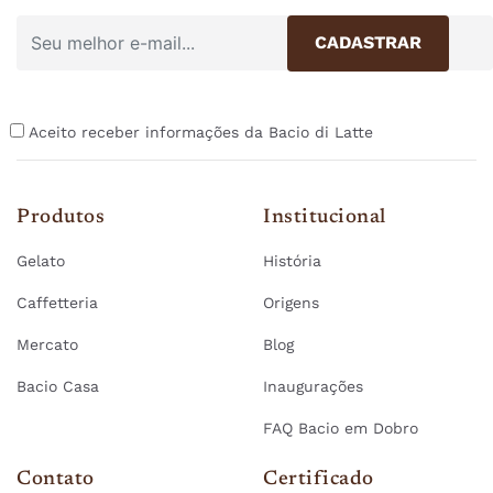
Aceito receber informações da Bacio di Latte
Produtos
Institucional
Gelato
História
Caffetteria
Origens
Mercato
Blog
Bacio Casa
Inaugurações
FAQ Bacio em Dobro
Contato
Certificado