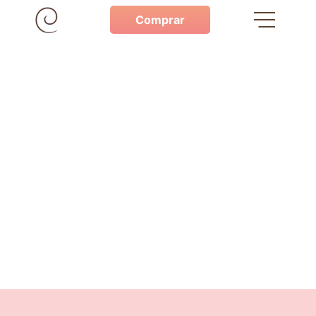
Comprar