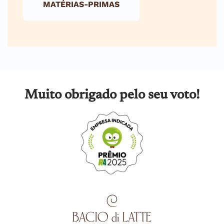
MATÉRIAS-PRIMAS
Muito obrigado pelo seu voto!