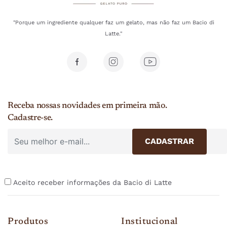
"Porque um ingrediente qualquer faz um gelato, mas não faz um Bacio di
Latte."
Receba nossas novidades em primeira mão.
Cadastre-se.
Aceito receber informações da Bacio di Latte
Produtos
Institucional