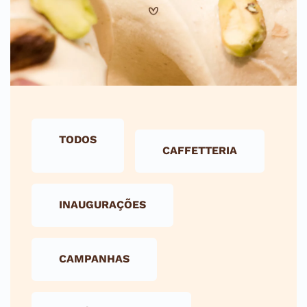
TODOS
CAFFETTERIA
INAUGURAÇÕES
CAMPANHAS