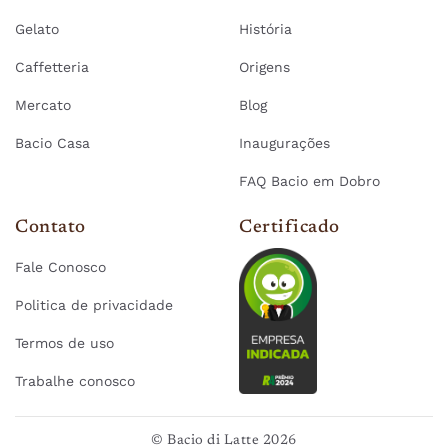
Gelato
História
Caffetteria
Origens
Mercato
Blog
Bacio Casa
Inaugurações
FAQ Bacio em Dobro
Contato
Certificado
Fale Conosco
Politica de privacidade
Termos de uso
Trabalhe conosco
© Bacio di Latte 2026