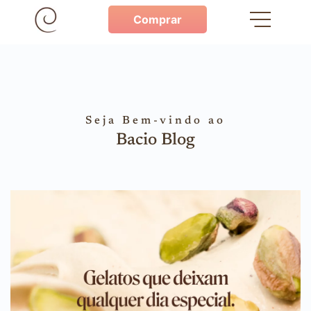
Comprar
Seja Bem-vindo ao
Bacio Blog