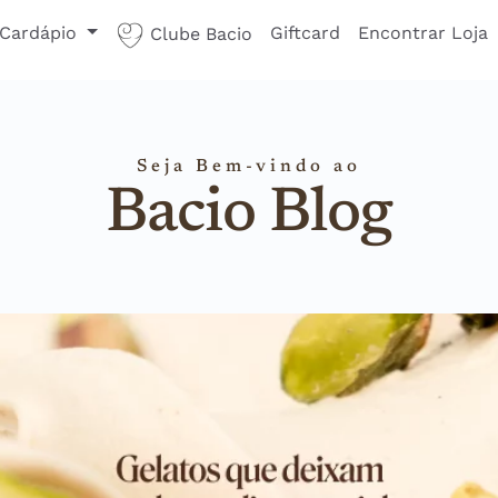
Cardápio
Giftcard
Encontrar Loja
Clube Bacio
Seja Bem-vindo ao
Bacio Blog