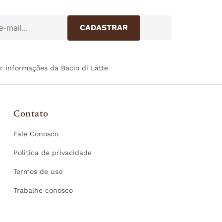
r informações da Bacio di Latte
Contato
Fale Conosco
Politica de privacidade
Termos de uso
Trabalhe conosco