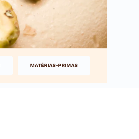
S
MATÉRIAS-PRIMAS