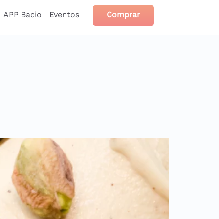
APP Bacio
Eventos
Comprar