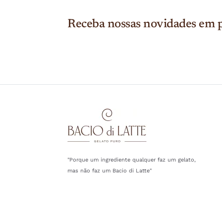
Receba nossas novidades em p
"Porque um ingrediente qualquer faz um gelato,
mas não faz um Bacio di Latte"