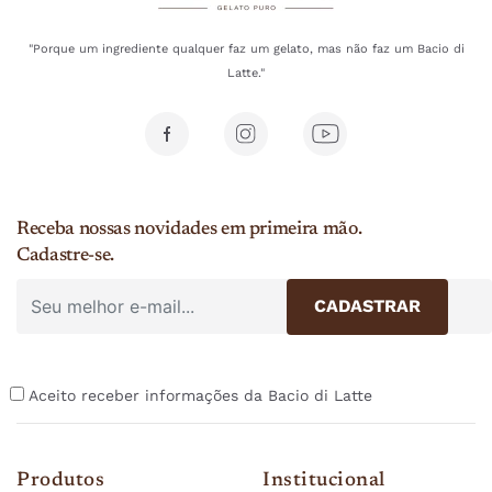
"Porque um ingrediente qualquer faz um gelato, mas não faz um Bacio di
Latte."
Receba nossas novidades em primeira mão.
Cadastre-se.
Aceito receber informações da Bacio di Latte
Produtos
Institucional