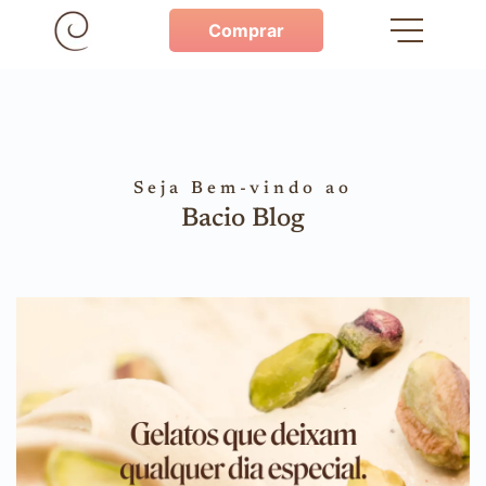
Comprar
Seja Bem-vindo ao
Bacio Blog