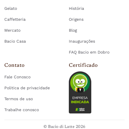
Gelato
História
Caffetteria
Origens
Mercato
Blog
Bacio Casa
Inaugurações
FAQ Bacio em Dobro
Contato
Certificado
Fale Conosco
Politica de privacidade
Termos de uso
Trabalhe conosco
© Bacio di Latte 2026