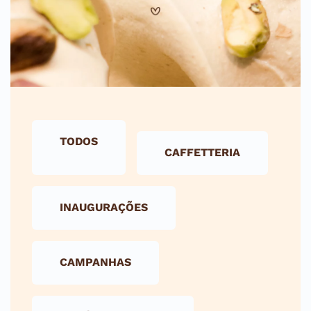
TODOS
CAFFETTERIA
INAUGURAÇÕES
CAMPANHAS