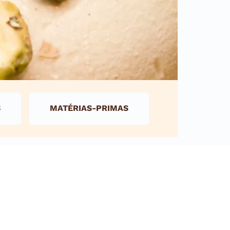
S
MATÉRIAS-PRIMAS