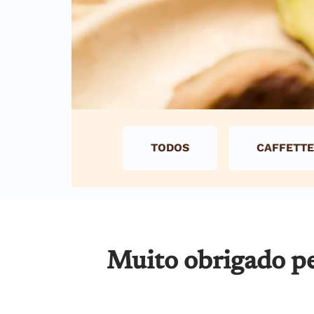
TODOS
CAFFETTE
Muito obrigado pe