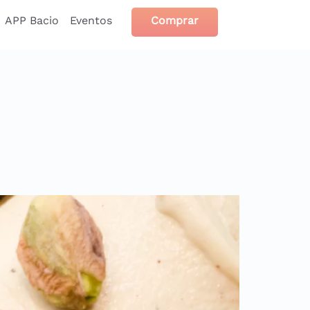
APP Bacio
Eventos
Comprar