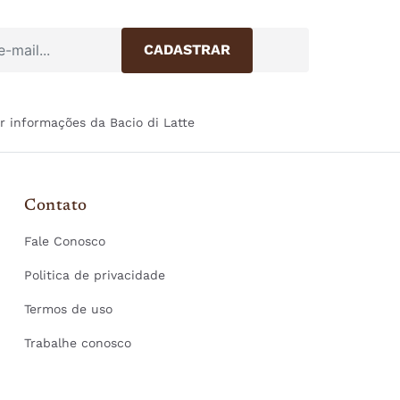
r informações da Bacio di Latte
Contato
Fale Conosco
Politica de privacidade
Termos de uso
Trabalhe conosco