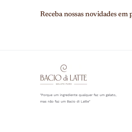
Receba nossas novidades em p
"Porque um ingrediente qualquer faz um gelato,
mas não faz um Bacio di Latte"