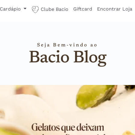
Cardápio
Giftcard
Encontrar Loja
Clube Bacio
Seja Bem-vindo ao
Bacio Blog