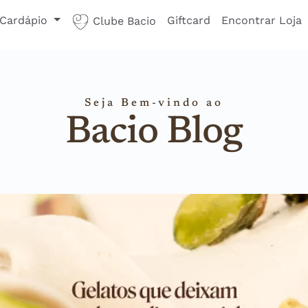
Cardápio
Giftcard
Encontrar Loja
Clube Bacio
Seja Bem-vindo ao
Bacio Blog