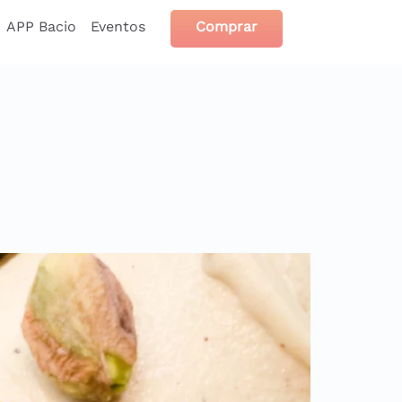
APP Bacio
Eventos
Comprar