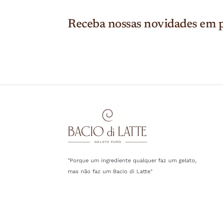
Receba nossas novidades em p
"Porque um ingrediente qualquer faz um gelato,
mas não faz um Bacio di Latte"