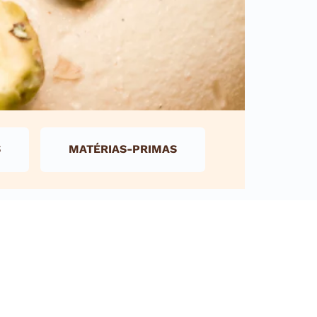
S
MATÉRIAS-PRIMAS