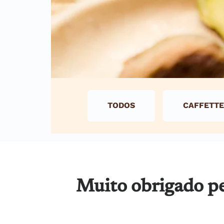
TODOS
CAFFETTE
Muito obrigado pe