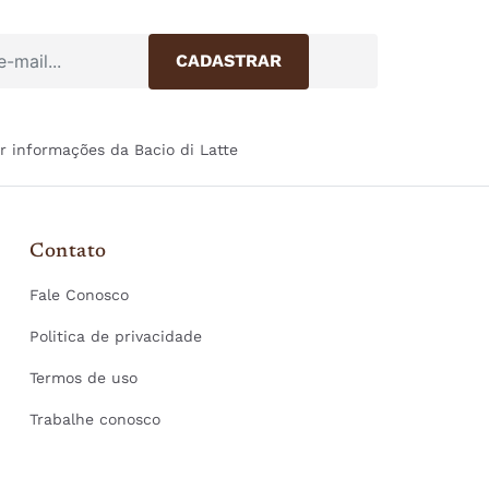
r informações da Bacio di Latte
Contato
Fale Conosco
Politica de privacidade
Termos de uso
Trabalhe conosco