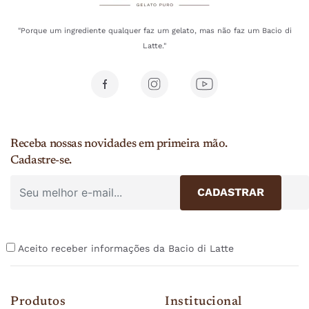
"Porque um ingrediente qualquer faz um gelato, mas não faz um Bacio di
Latte."
Receba nossas novidades em primeira mão.
Cadastre-se.
Aceito receber informações da Bacio di Latte
Produtos
Institucional