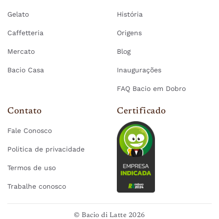
Gelato
História
Caffetteria
Origens
Mercato
Blog
Bacio Casa
Inaugurações
FAQ Bacio em Dobro
Contato
Certificado
Fale Conosco
Politica de privacidade
Termos de uso
Trabalhe conosco
© Bacio di Latte 2026