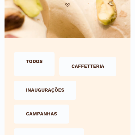
TODOS
CAFFETTERIA
INAUGURAÇÕES
CAMPANHAS