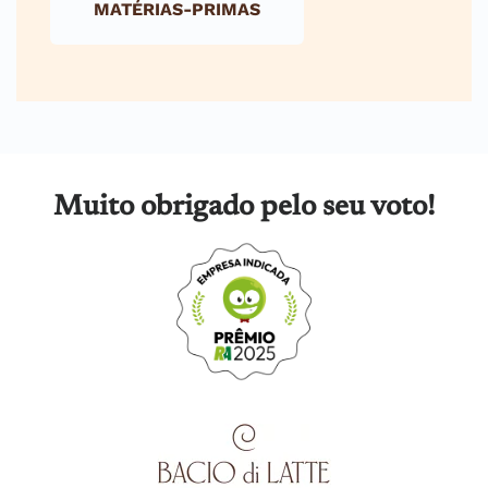
MATÉRIAS-PRIMAS
Muito obrigado pelo seu voto!