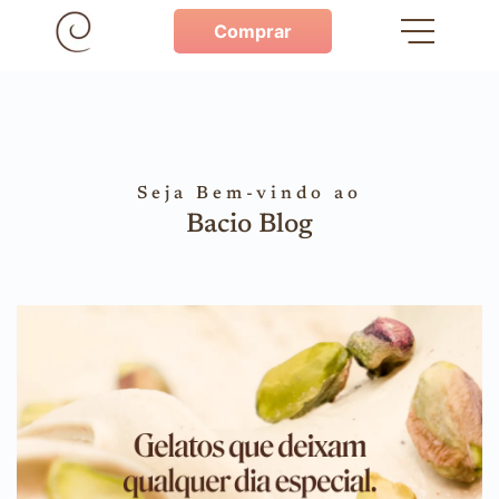
Comprar
Seja Bem-vindo ao
Bacio Blog