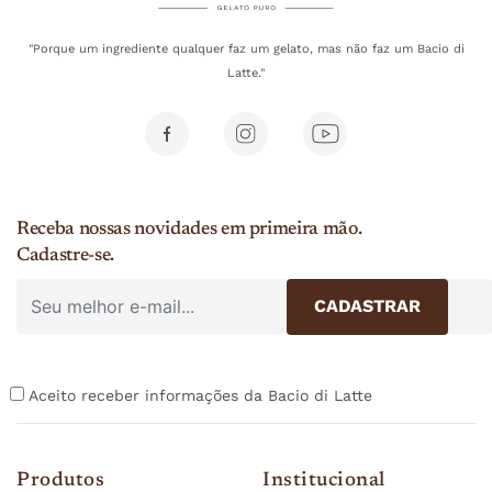
"Porque um ingrediente qualquer faz um gelato, mas não faz um Bacio di
Latte."
Receba nossas novidades em primeira mão.
Cadastre-se.
Aceito receber informações da Bacio di Latte
Produtos
Institucional