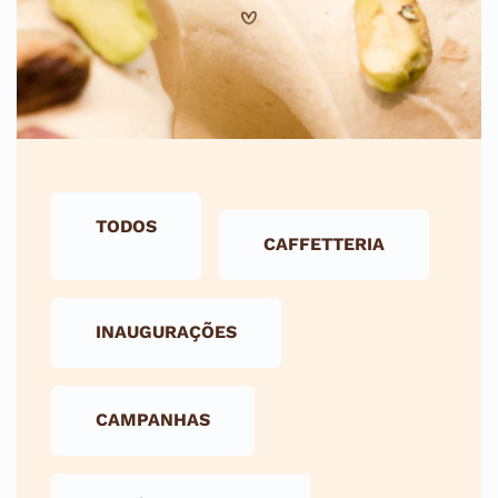
TODOS
CAFFETTERIA
INAUGURAÇÕES
CAMPANHAS