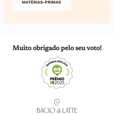
MATÉRIAS-PRIMAS
Muito obrigado pelo seu voto!