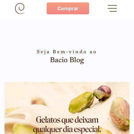
Comprar
Seja Bem-vindo ao
Bacio Blog