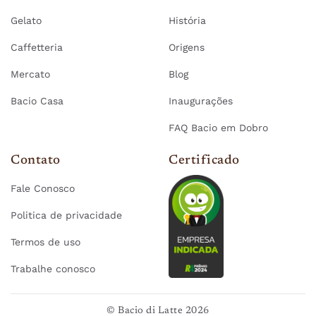
Gelato
História
Caffetteria
Origens
Mercato
Blog
Bacio Casa
Inaugurações
FAQ Bacio em Dobro
Contato
Certificado
Fale Conosco
Politica de privacidade
Termos de uso
Trabalhe conosco
© Bacio di Latte 2026