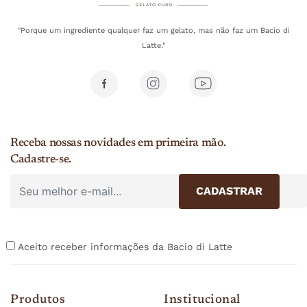
"Porque um ingrediente qualquer faz um gelato, mas não faz um Bacio di
Latte."
Receba nossas novidades em primeira mão.
Cadastre-se.
Aceito receber informações da Bacio di Latte
Produtos
Institucional