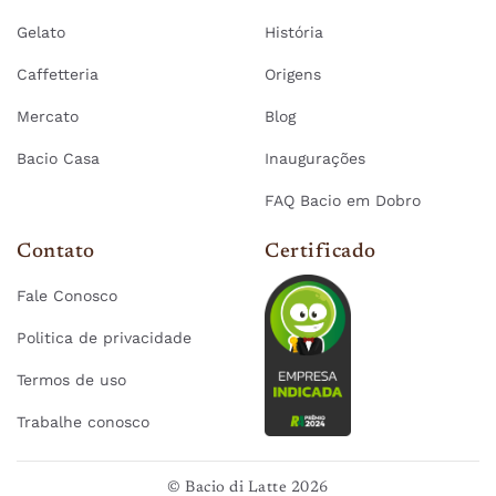
Gelato
História
Caffetteria
Origens
Mercato
Blog
Bacio Casa
Inaugurações
FAQ Bacio em Dobro
Contato
Certificado
Fale Conosco
Politica de privacidade
Termos de uso
Trabalhe conosco
© Bacio di Latte 2026