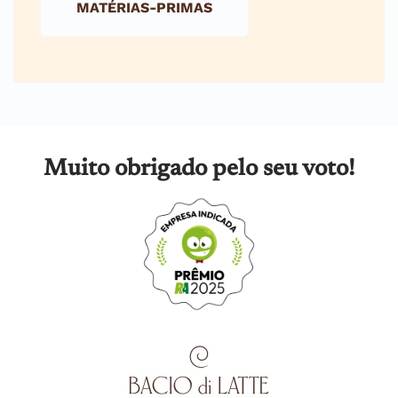
MATÉRIAS-PRIMAS
Muito obrigado pelo seu voto!