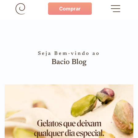
Comprar
Seja Bem-vindo ao
Bacio Blog