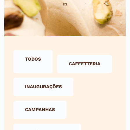
TODOS
CAFFETTERIA
INAUGURAÇÕES
CAMPANHAS