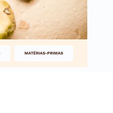
S
MATÉRIAS-PRIMAS