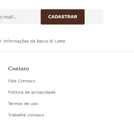
r informações da Bacio di Latte
Contato
Fale Conosco
Politica de privacidade
Termos de uso
Trabalhe conosco