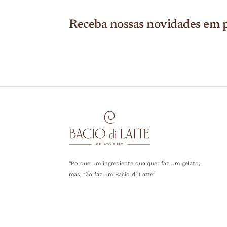
Receba nossas novidades em p
"Porque um ingrediente qualquer faz um gelato,
mas não faz um Bacio di Latte"