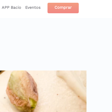
APP Bacio
Eventos
Comprar