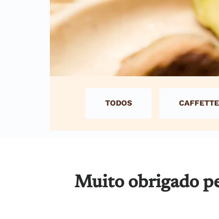
TODOS
CAFFETTE
Muito obrigado pe