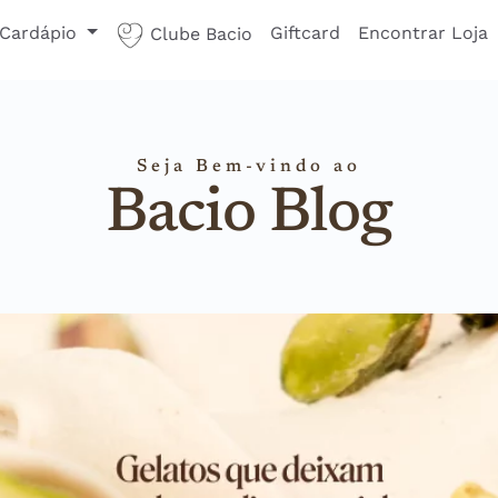
Cardápio
Giftcard
Encontrar Loja
Clube Bacio
Seja Bem-vindo ao
Bacio Blog