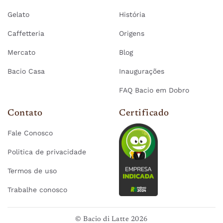
Gelato
História
Caffetteria
Origens
Mercato
Blog
Bacio Casa
Inaugurações
FAQ Bacio em Dobro
Contato
Certificado
Fale Conosco
Politica de privacidade
Termos de uso
Trabalhe conosco
© Bacio di Latte 2026