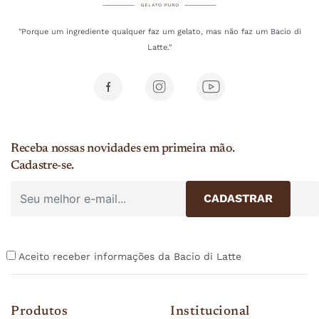
"Porque um ingrediente qualquer faz um gelato, mas não faz um Bacio di
Latte."
Receba nossas novidades em primeira mão.
Cadastre-se.
Aceito receber informações da Bacio di Latte
Produtos
Institucional