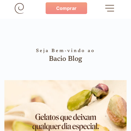
Comprar
Seja Bem-vindo ao
Bacio Blog