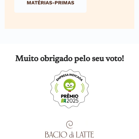
MATÉRIAS-PRIMAS
Muito obrigado pelo seu voto!