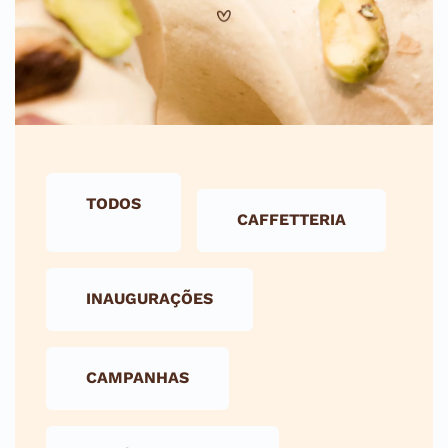
TODOS
CAFFETTERIA
INAUGURAÇÕES
CAMPANHAS