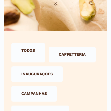
TODOS
CAFFETTERIA
INAUGURAÇÕES
CAMPANHAS