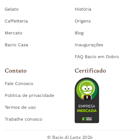
Gelato
História
Caffetteria
Origens
Mercato
Blog
Bacio Casa
Inaugurações
FAQ Bacio em Dobro
Contato
Certificado
Fale Conosco
Politica de privacidade
Termos de uso
Trabalhe conosco
© Bacio di Latte 2026