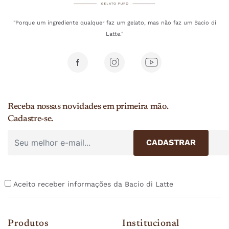
"Porque um ingrediente qualquer faz um gelato, mas não faz um Bacio di
Latte."
Receba nossas novidades em primeira mão.
Cadastre-se.
Aceito receber informações da Bacio di Latte
Produtos
Institucional