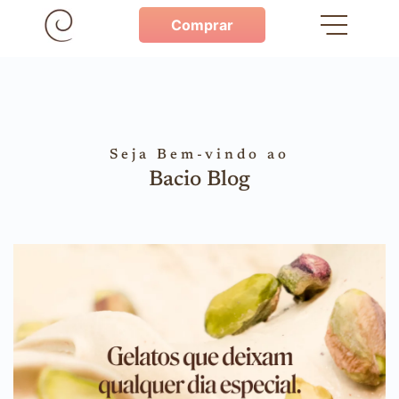
Comprar
Seja Bem-vindo ao
Bacio Blog