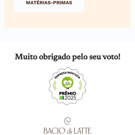
MATÉRIAS-PRIMAS
Muito obrigado pelo seu voto!