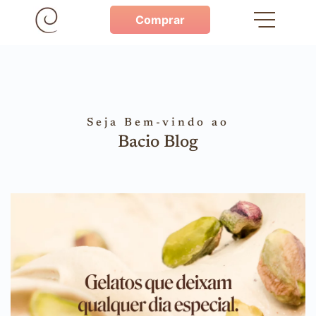
Comprar
Seja Bem-vindo ao
Bacio Blog