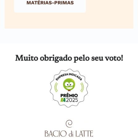
MATÉRIAS-PRIMAS
Muito obrigado pelo seu voto!