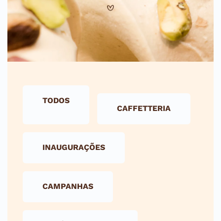
TODOS
CAFFETTERIA
INAUGURAÇÕES
CAMPANHAS