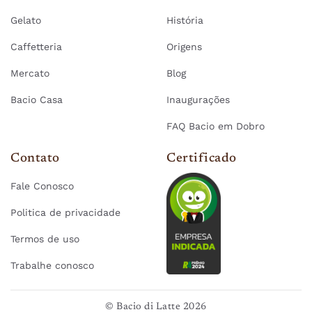
Gelato
História
Caffetteria
Origens
Mercato
Blog
Bacio Casa
Inaugurações
FAQ Bacio em Dobro
Contato
Certificado
Fale Conosco
Politica de privacidade
Termos de uso
Trabalhe conosco
© Bacio di Latte 2026