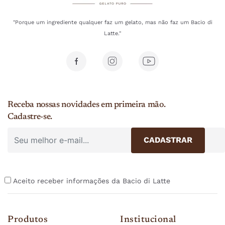
"Porque um ingrediente qualquer faz um gelato, mas não faz um Bacio di
Latte."
Receba nossas novidades em primeira mão.
Cadastre-se.
Aceito receber informações da Bacio di Latte
Produtos
Institucional