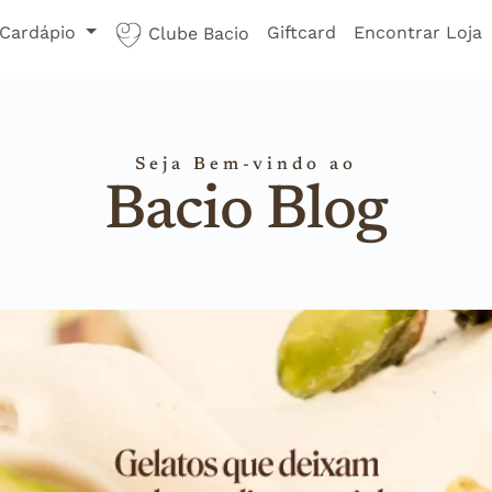
Cardápio
Giftcard
Encontrar Loja
Clube Bacio
Seja Bem-vindo ao
Bacio Blog