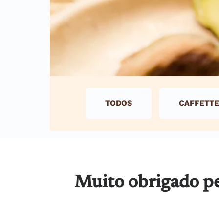
TODOS
CAFFETTE
Muito obrigado pe