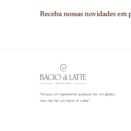
Receba nossas novidades em p
"Porque um ingrediente qualquer faz um gelato,
mas não faz um Bacio di Latte"