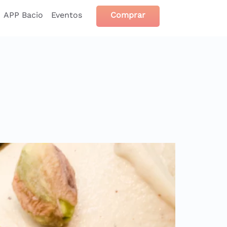
APP Bacio
Eventos
Comprar