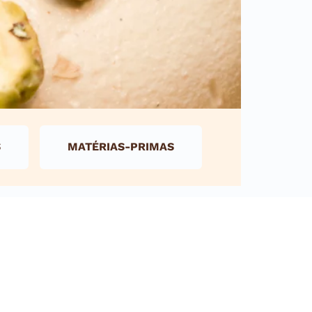
S
MATÉRIAS-PRIMAS