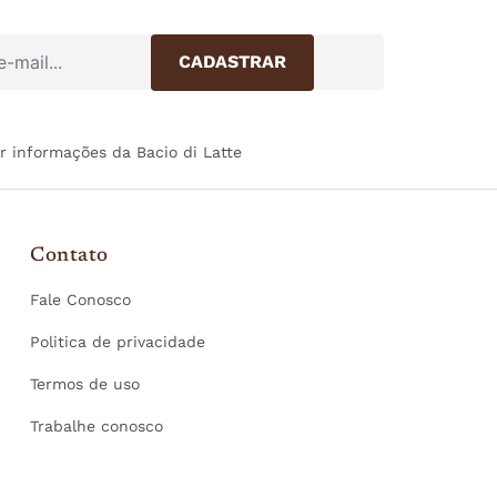
r informações da Bacio di Latte
Contato
Fale Conosco
Politica de privacidade
Termos de uso
Trabalhe conosco