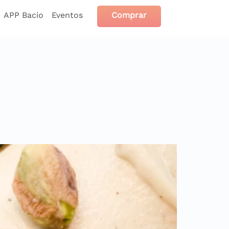
APP Bacio
Eventos
Comprar