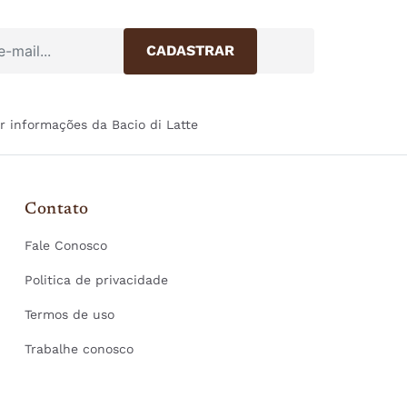
r informações da Bacio di Latte
Contato
Fale Conosco
Politica de privacidade
Termos de uso
Trabalhe conosco