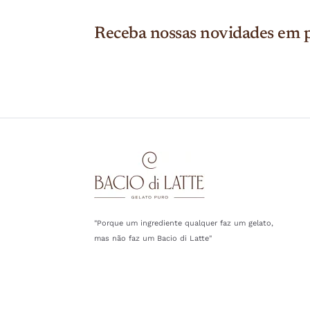
Receba nossas novidades em p
"Porque um ingrediente qualquer faz um gelato,
mas não faz um Bacio di Latte"