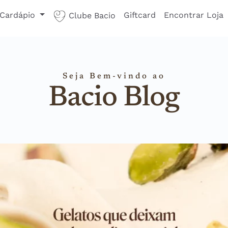
Cardápio
Giftcard
Encontrar Loja
Clube Bacio
Seja Bem-vindo ao
Bacio Blog