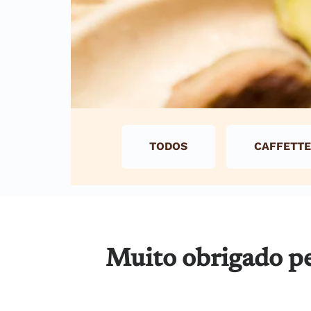
TODOS
CAFFETTE
Muito obrigado pe