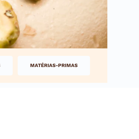
S
MATÉRIAS-PRIMAS