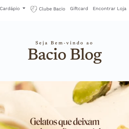
Cardápio
Giftcard
Encontrar Loja
Clube Bacio
Seja Bem-vindo ao
Bacio Blog