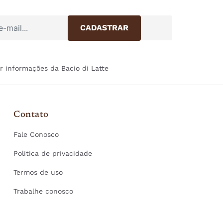
r informações da Bacio di Latte
Contato
Fale Conosco
Politica de privacidade
Termos de uso
Trabalhe conosco