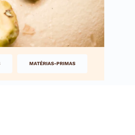
S
MATÉRIAS-PRIMAS