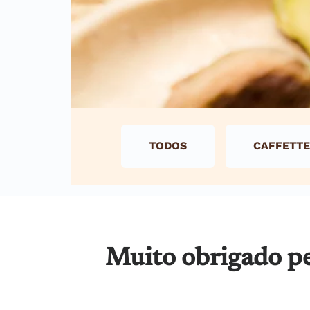
TODOS
CAFFETTE
Muito obrigado pe