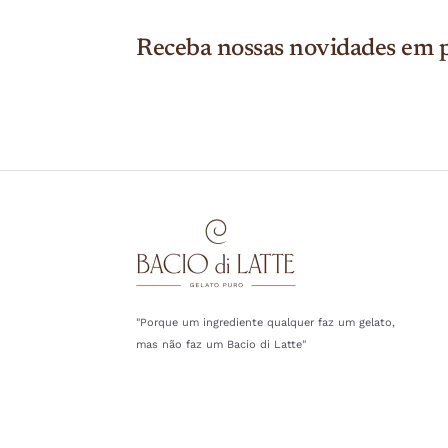
Receba nossas novidades em p
"Porque um ingrediente qualquer faz um gelato,
mas não faz um Bacio di Latte"