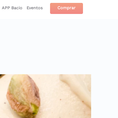
APP Bacio
Eventos
Comprar