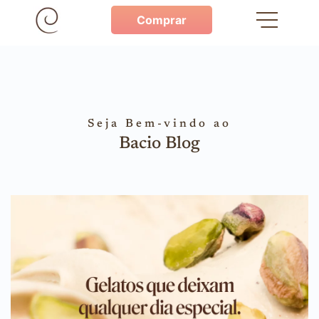
Comprar
Seja Bem-vindo ao
Bacio Blog