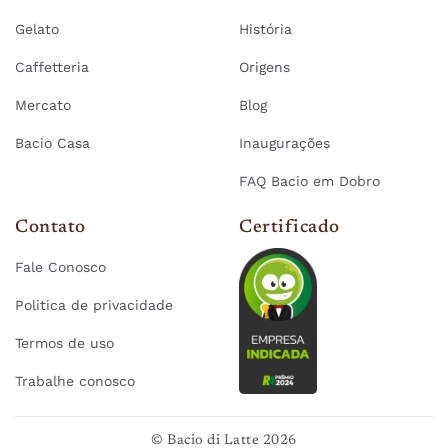
Gelato
História
Caffetteria
Origens
Mercato
Blog
Bacio Casa
Inaugurações
FAQ Bacio em Dobro
Contato
Certificado
Fale Conosco
Politica de privacidade
Termos de uso
Trabalhe conosco
© Bacio di Latte 2026