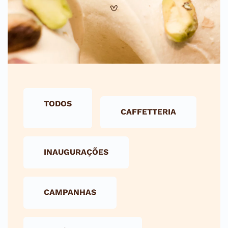
TODOS
CAFFETTERIA
INAUGURAÇÕES
CAMPANHAS