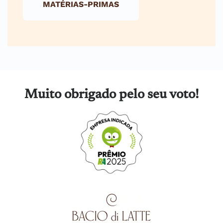
MATÉRIAS-PRIMAS
Muito obrigado pelo seu voto!