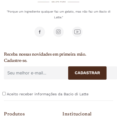
"Porque um ingrediente qualquer faz um gelato, mas não faz um Bacio di
Latte."
Receba nossas novidades em primeira mão.
Cadastre-se.
Aceito receber informações da Bacio di Latte
Produtos
Institucional