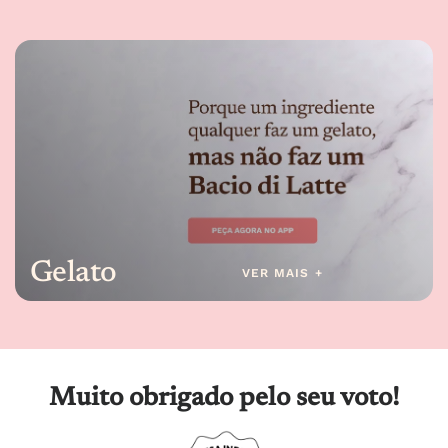
Gelato
VER MAIS +
Muito obrigado pelo seu voto!