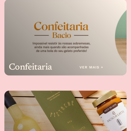
Confeitaria
VER MAIS +