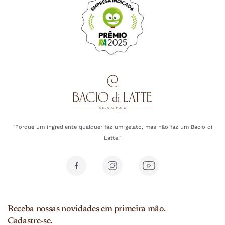
"Porque um ingrediente qualquer faz um gelato, mas não faz um Bacio di
Latte."
Receba nossas novidades em primeira mão.
Cadastre-se.