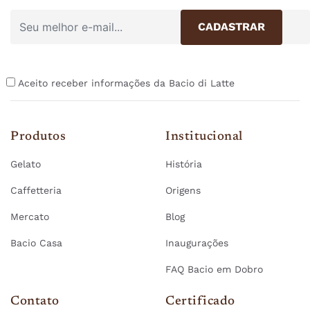
Aceito receber informações da Bacio di Latte
Produtos
Institucional
Gelato
História
Caffetteria
Origens
Mercato
Blog
Bacio Casa
Inaugurações
FAQ Bacio em Dobro
Contato
Certificado