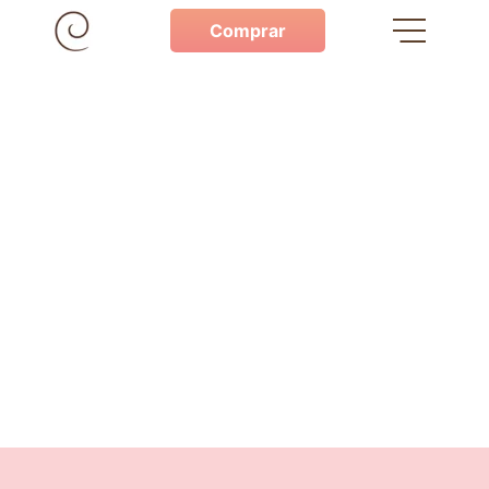
Comprar