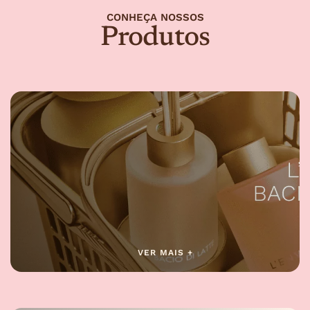
CONHEÇA NOSSOS
Produtos
VER MAIS +