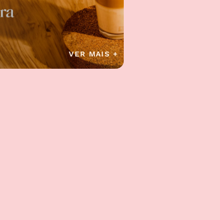
VER MAIS +