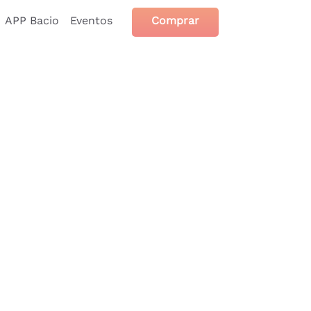
APP Bacio
Eventos
Comprar