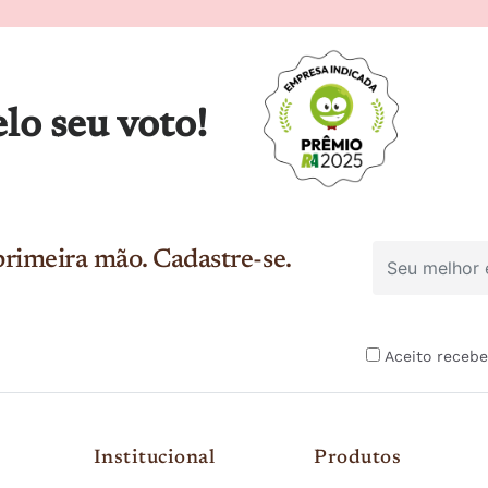
lo seu voto!
rimeira mão. Cadastre-se.
Aceito recebe
Institucional
Produtos