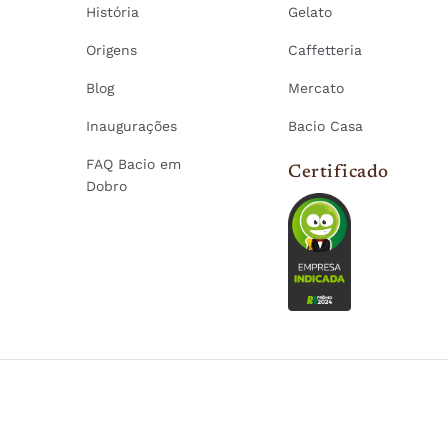
História
Gelato
Origens
Caffetteria
Blog
Mercato
Inaugurações
Bacio Casa
FAQ Bacio em
Certificado
Dobro