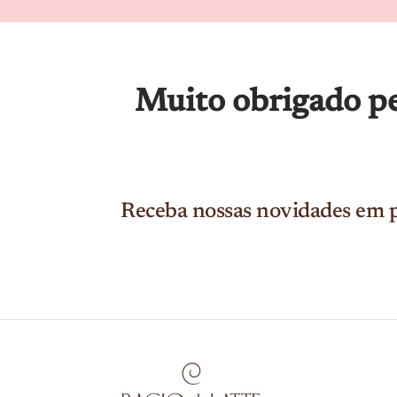
Muito obrigado pe
Receba nossas novidades em p