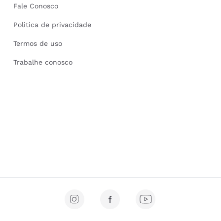
Fale Conosco
Politica de privacidade
Termos de uso
Trabalhe conosco