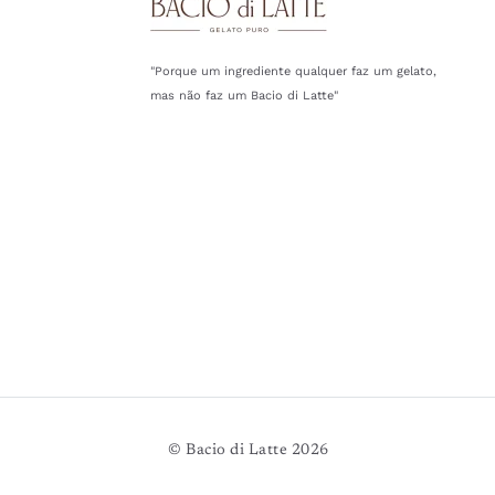
"Porque um ingrediente qualquer faz um gelato,
mas não faz um Bacio di Latte"
© Bacio di Latte 2026