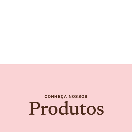
CONHEÇA NOSSOS
Produtos