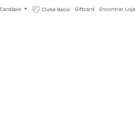
Cardápio
Giftcard
Encontrar Loja
Clube Bacio