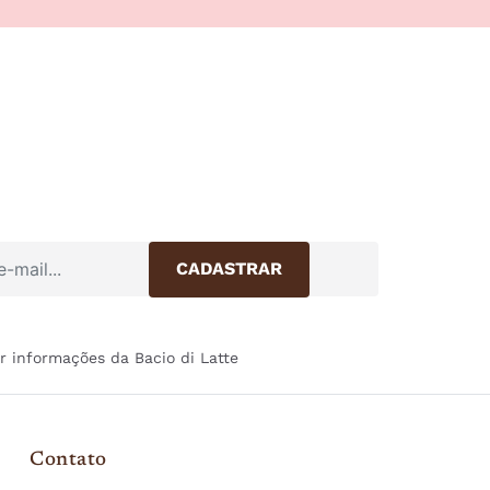
r informações da Bacio di Latte
Contato