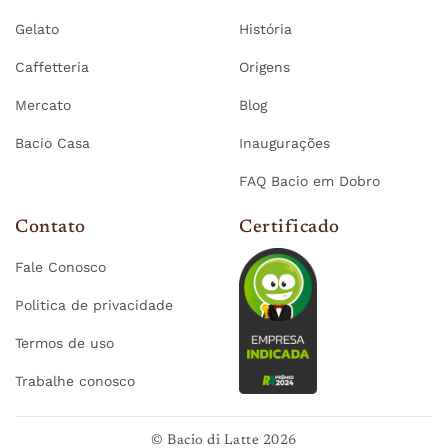
Gelato
História
Caffetteria
Origens
Mercato
Blog
Bacio Casa
Inaugurações
FAQ Bacio em Dobro
Contato
Certificado
Fale Conosco
Politica de privacidade
Termos de uso
Trabalhe conosco
© Bacio di Latte 2026