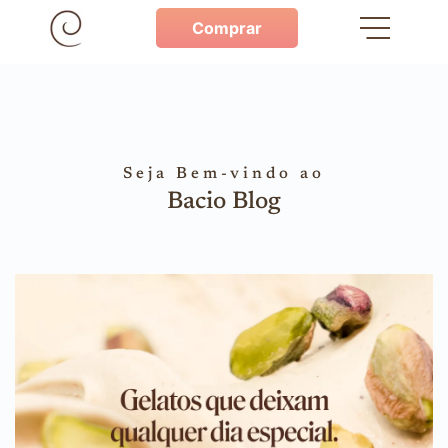
Comprar
Seja Bem-vindo ao
Bacio Blog