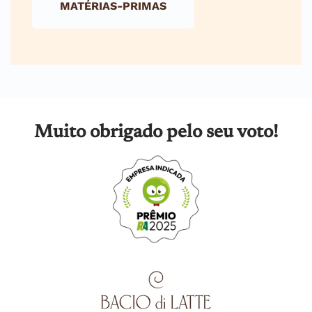
MATÉRIAS-PRIMAS
Muito obrigado pelo seu voto!