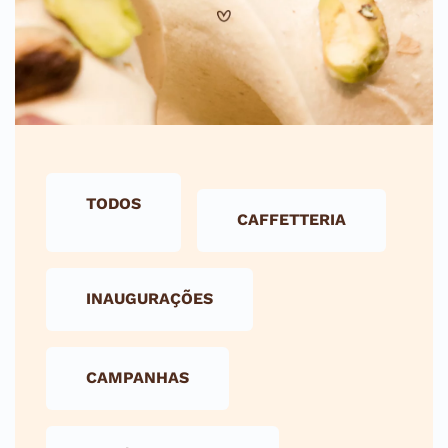
TODOS
CAFFETTERIA
INAUGURAÇÕES
CAMPANHAS