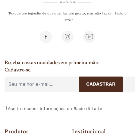
"Porque um ingrediente qualquer faz um gelato, mas não faz um Bacio di
Latte."
Receba nossas novidades em primeira mão.
Cadastre-se.
Aceito receber informações da Bacio di Latte
Produtos
Institucional