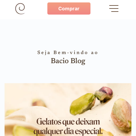
Comprar
Seja Bem-vindo ao
Bacio Blog