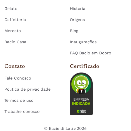
Gelato
História
Caffetteria
Origens
Mercato
Blog
Bacio Casa
Inaugurações
FAQ Bacio em Dobro
Contato
Certificado
Fale Conosco
Politica de privacidade
Termos de uso
Trabalhe conosco
© Bacio di Latte 2026