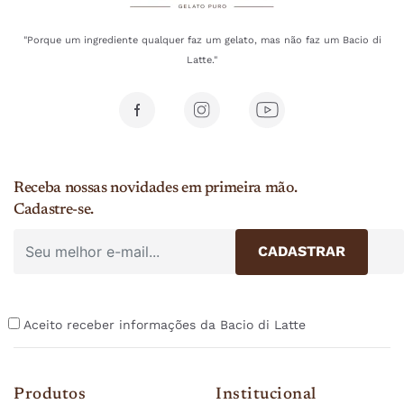
"Porque um ingrediente qualquer faz um gelato, mas não faz um Bacio di
Latte."
Receba nossas novidades em primeira mão.
Cadastre-se.
Aceito receber informações da Bacio di Latte
Produtos
Institucional