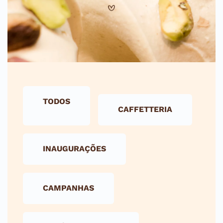
TODOS
CAFFETTERIA
INAUGURAÇÕES
CAMPANHAS