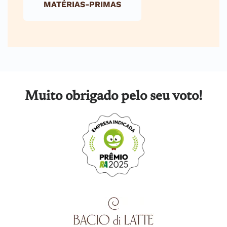
MATÉRIAS-PRIMAS
Muito obrigado pelo seu voto!