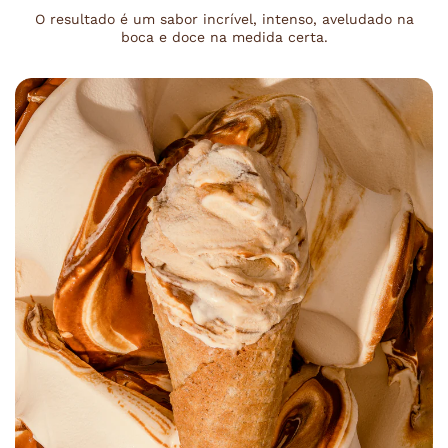
O resultado é um sabor incrível, intenso, aveludado na
boca e doce na medida certa.