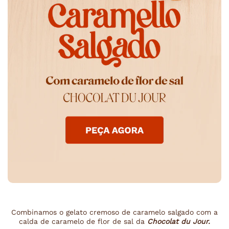
Combinamos o gelato cremoso de caramelo salgado com a
calda de caramelo de flor de sal da
Chocolat du Jour.