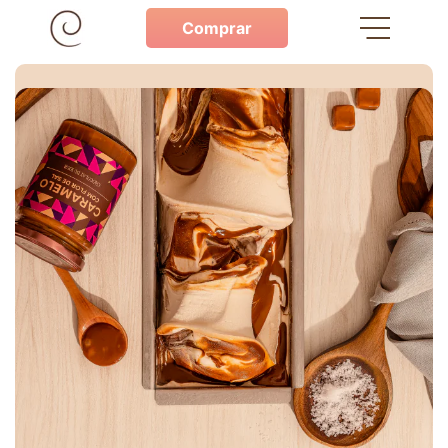
Comprar