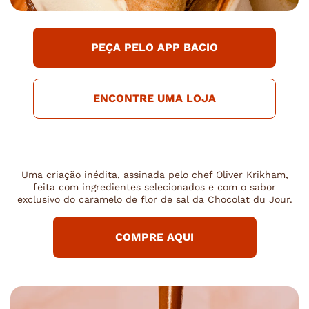
PEÇA PELO APP BACIO
ENCONTRE UMA LOJA
Uma criação inédita, assinada pelo chef Oliver Krikham,
feita com ingredientes selecionados e com o sabor
exclusivo do caramelo de flor de sal da Chocolat du Jour.
COMPRE AQUI