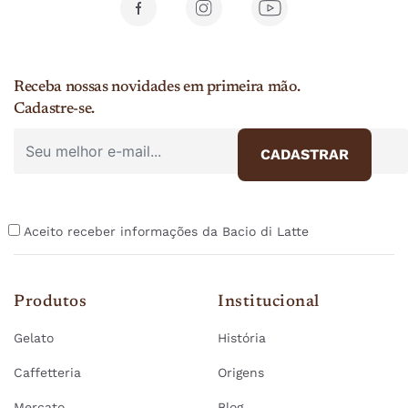
Receba nossas novidades em primeira mão.
Cadastre-se.
Aceito receber informações da Bacio di Latte
Produtos
Institucional
Gelato
História
Caffetteria
Origens
Mercato
Blog