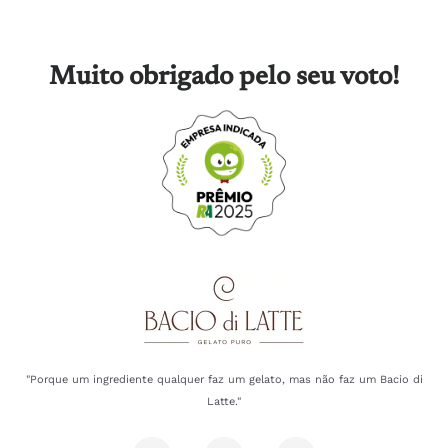
Muito obrigado pelo seu voto!
"Porque um ingrediente qualquer faz um gelato, mas não faz um Bacio di
Latte."