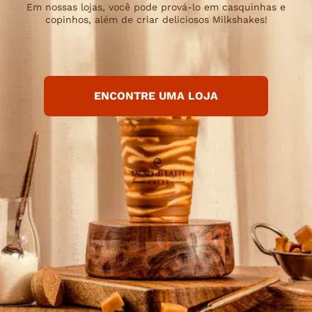
Em nossas lojas, você pode prová-lo em casquinhas e
copinhos, além de criar deliciosos Milkshakes!
ENCONTRE UMA LOJA