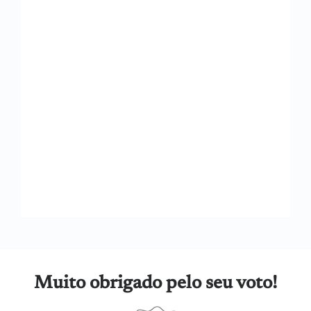
Muito obrigado pelo seu voto!