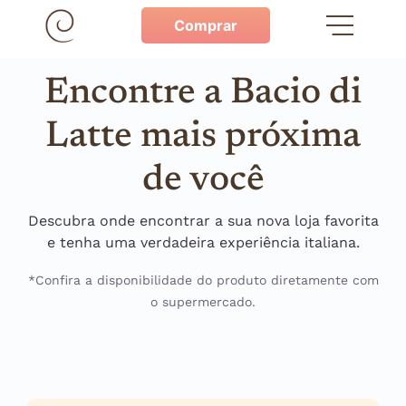
Comprar
Encontre a Bacio di
Latte mais próxima
de você
Descubra onde encontrar a sua nova loja favorita
e tenha uma verdadeira experiência italiana.
*Confira a disponibilidade do produto diretamente com
o supermercado.