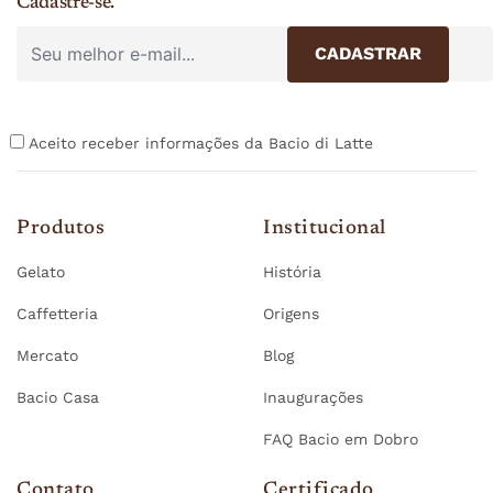
Cadastre-se.
Aceito receber informações da Bacio di Latte
Produtos
Institucional
Gelato
História
Caffetteria
Origens
Mercato
Blog
Bacio Casa
Inaugurações
FAQ Bacio em Dobro
Contato
Certificado