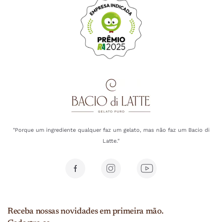
"Porque um ingrediente qualquer faz um gelato, mas não faz um Bacio di
Latte."
Receba nossas novidades em primeira mão.