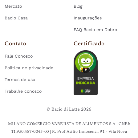
Mercato
Blog
Bacio Casa
Inaugurações
FAQ Bacio em Dobro
Contato
Certificado
Fale Conosco
Politica de privacidade
Termos de uso
Trabalhe conosco
© Bacio di Latte 2026
MILANO COMERCIO VAREJISTA DE ALIMENTOS S.A | CNPJ:
11.950.487/0045-00 | R. Prof Atílio Innocenti, 91 - Vila Nova