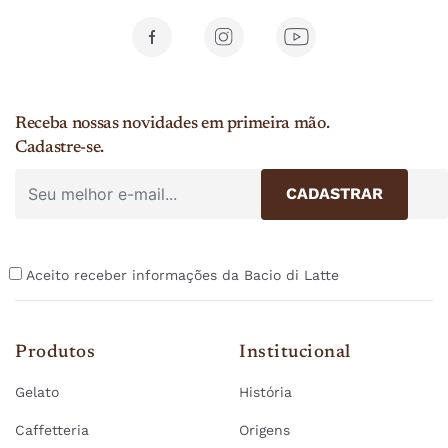
Receba nossas novidades em primeira mão.
Cadastre-se.
Aceito receber informações da Bacio di Latte
Produtos
Institucional
Gelato
História
Caffetteria
Origens