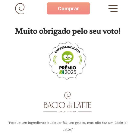
Comprar
Muito obrigado pelo seu voto!
"Porque um ingrediente qualquer faz um gelato, mas não faz um Bacio di
Latte."