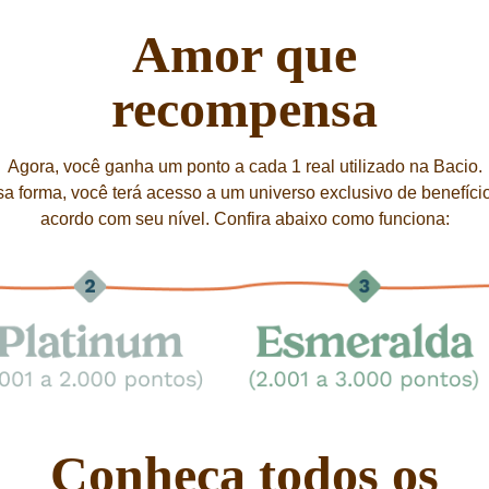
Amor que
recompensa
Agora, você ganha um ponto a cada 1 real utilizado na Bacio.
a forma, você terá acesso a um universo exclusivo de benefíci
acordo com seu nível. Confira abaixo como funciona:
Conheça todos os