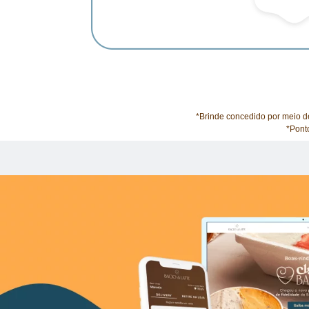
*Brinde concedido por meio de
*Pont