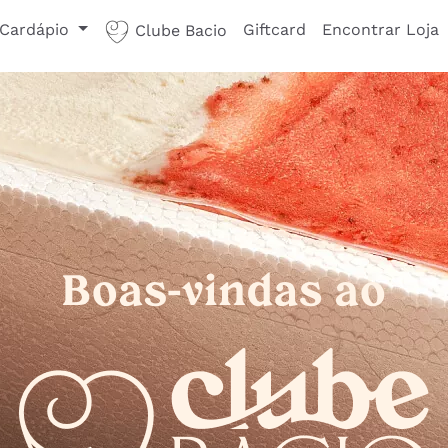
Cardápio
Giftcard
Encontrar Loja
Clube Bacio