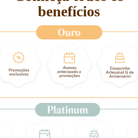
benefícios