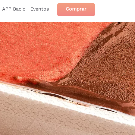
APP Bacio
Eventos
Comprar