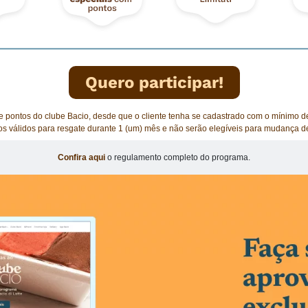
Quero participar!
 pontos do clube Bacio, desde que o cliente tenha se cadastrado com o mínimo de
os válidos para resgate durante 1 (um) mês e não serão elegíveis para mudança de
Confira aqui
o regulamento completo do programa.