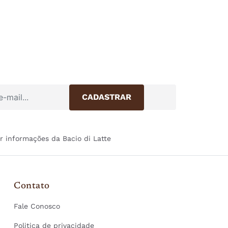
r informações da Bacio di Latte
Contato
Fale Conosco
Politica de privacidade