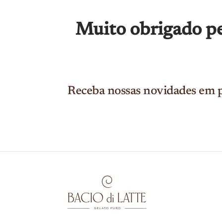
Muito obrigado pe
Receba nossas novidades em p