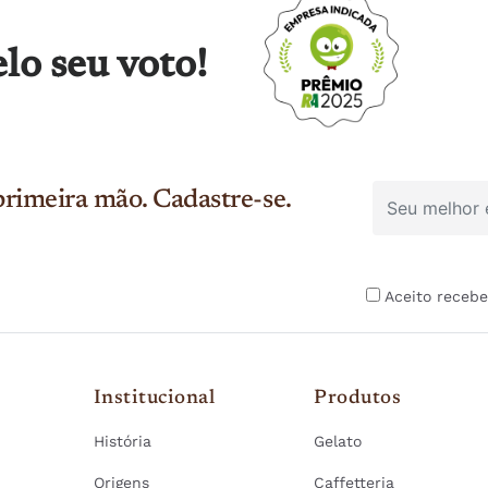
lo seu voto!
rimeira mão. Cadastre-se.
Aceito recebe
Institucional
Produtos
História
Gelato
Origens
Caffetteria