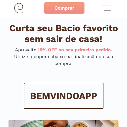
Comprar
Curta seu Bacio favorito
sem sair de casa!
Aproveite
15% OFF no seu primeiro pedido.
Utilize o cupom
abaixo na finalização da sua
compra.
BEMVINDOAPP