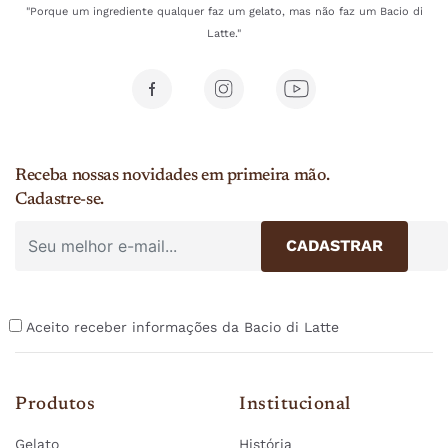
"Porque um ingrediente qualquer faz um gelato, mas não faz um Bacio di
Latte."
Receba nossas novidades em primeira mão.
Cadastre-se.
Aceito receber informações da Bacio di Latte
Produtos
Institucional
Gelato
História