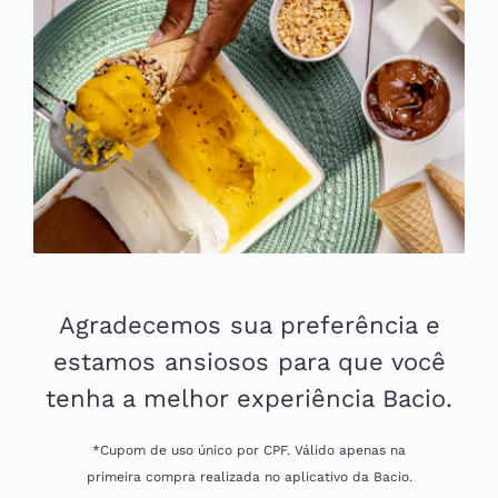
Agradecemos sua preferência e
estamos ansiosos
para que você
tenha a melhor experiência Bacio.
*Cupom de uso único por CPF. Válido apenas na
primeira compra realizada no aplicativo da Bacio.