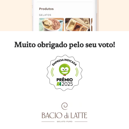
Muito obrigado pelo seu voto!