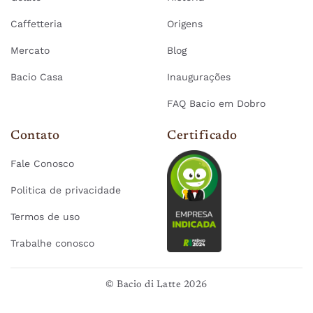
Caffetteria
Origens
Mercato
Blog
Bacio Casa
Inaugurações
FAQ Bacio em Dobro
Contato
Certificado
Fale Conosco
Politica de privacidade
Termos de uso
Trabalhe conosco
© Bacio di Latte 2026